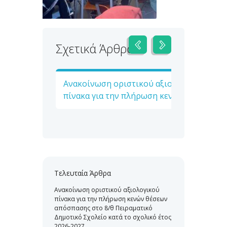
Σχετικά Άρθρα
Ανακοίνωση οριστικού αξιολογικού
πίνακα για την πλήρωση κενών θέσεων
απόσπασης στο 8/θ Πειραματικό
Δημοτικό Σχολείο κατά το σχολικό έτος
2026-2027
Τελευταία Άρθρα
Ανακοίνωση οριστικού αξιολογικού
πίνακα για την πλήρωση κενών θέσεων
απόσπασης στο 8/θ Πειραματικό
Δημοτικό Σχολείο κατά το σχολικό έτος
2026-2027