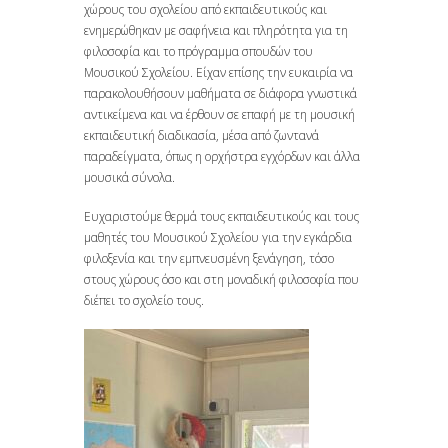
χώρους του σχολείου από εκπαιδευτικούς και
ενημερώθηκαν με σαφήνεια και πληρότητα για τη
φιλοσοφία και το πρόγραμμα σπουδών του
Μουσικού Σχολείου. Είχαν επίσης την ευκαιρία να
παρακολουθήσουν μαθήματα σε διάφορα γνωστικά
αντικείμενα και να έρθουν σε επαφή με τη μουσική
εκπαιδευτική διαδικασία, μέσα από ζωντανά
παραδείγματα, όπως η ορχήστρα εγχόρδων και άλλα
μουσικά σύνολα.
Ευχαριστούμε θερμά τους εκπαιδευτικούς και τους
μαθητές του Μουσικού Σχολείου για την εγκάρδια
φιλοξενία και την εμπνευσμένη ξενάγηση, τόσο
στους χώρους όσο και στη μοναδική φιλοσοφία που
διέπει το σχολείο τους.