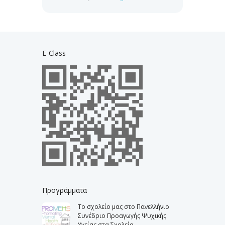
E-Class
Προγράμματα
Το σχολείο μας στο Πανελλήνιο
Συνέδριο Προαγωγής Ψυχικής
Υγείας στα Σχολεία