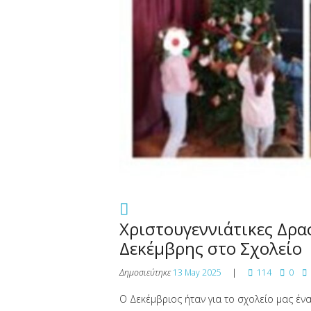
Χριστουγεννιάτικες Δρα
Δεκέμβρης στο Σχολείο
Δημοσιεύτηκε
13 May 2025
114
0
Ο Δεκέμβριος ήταν για το σχολείο μας ένας