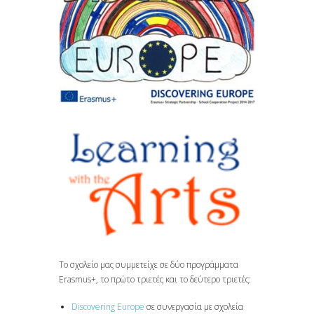
Το σχολείο μας συμμετείχε σε δύο προγράμματα
Erasmus+, το πρώτο τριετές και το δεύτερο τριετές:
Discovering Europe
σε συνεργασία με σχολεία