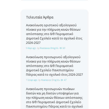
Τελευταία Άρθρα
Ανακοίνωση οριστικού αξιολογικού
πίνακα για την πλήρωση κενών θέσεων
απόσπασης στο 8/θ Πειραματικό
Δημοτικό Σχολείο κατά το σχολικό έτος
2026-2027
9 days ago
by
Anastasios Drogitis
60
Ανακοίνωση προσωρινού αξιολογικού
πίνακα για την πλήρωση κενών θέσεων
απόσπασης στο 8/θ Πειραματικό
Δημοτικό Σχολείο Πανεπιστημίου
Πάτρας κατά το σχολικό έτος 2026-2027
13 days ago
by
Anastasios Drogitis
47
Ανακοίνωση προσωρινών πινάκων
δεκτών και μη δεκτών υποψηφίων για
την πλήρωση κενών θέσεων απόσπασης
στο 8/θ Πειραματικό Δημοτικό Σχολείο
Πανεπιστημίου Πάτρας κατά το σχολικό