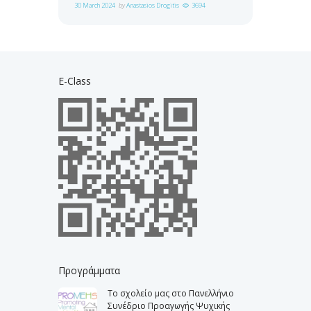
30 March 2024
by
Anastasios Drogitis
3694
E-Class
Προγράμματα
Το σχολείο μας στο Πανελλήνιο
Συνέδριο Προαγωγής Ψυχικής