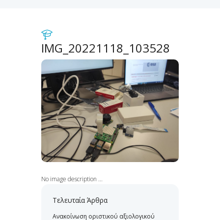
IMG_20221118_103528
No image description ...
Τελευταία Άρθρα
Ανακοίνωση οριστικού αξιολογικού