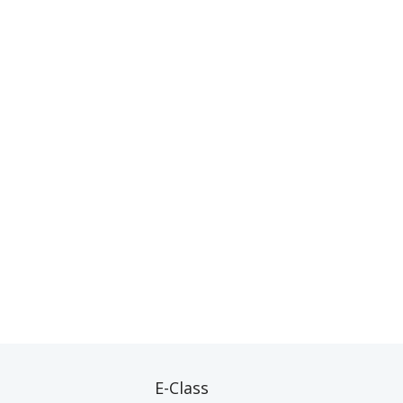
E-Class